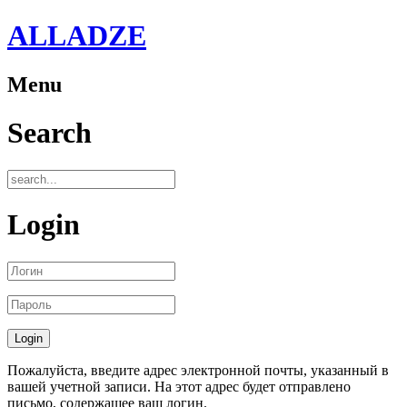
ALLADZE
Menu
Search
Login
Пожалуйста, введите адрес электронной почты, указанный в
вашей учетной записи. На этот адрес будет отправлено
письмо, содержащее ваш логин.